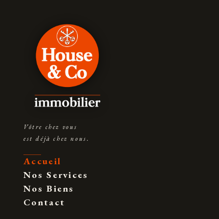
Vôtre chez vous
est déjà chez nous.
Accueil
Nos Services
Nos Biens
Contact